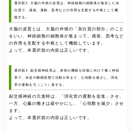
選択肢2. 大脳の外側の皮質は、神経細胞の細胞体が集合した灰
白質で、感覚、運動、思考などの作用を支配する中枢として機
能する。
大脳の皮質とは、大脳の外側の「灰白質の部分」のこと
をいい、神経細胞の細胞体が集まって、感覚、思考など
の作用を支配する中枢として機能しています。
よって、本選択肢の内容は正しいです。
選択肢3. 副交感神経系は、身体の機能を回復に向けて働く神経
系で、休息や睡眠状態で活動が高まり、心拍数を減少し、消化
管の運動を亢（こう）進する。
副交感神経の亢進時は、「消化管の運動を促進」させ、
一方、心臓の働きは緩やかにし、「心拍数を減少」させ
ます。
よって、本選択肢の内容は正しいです。