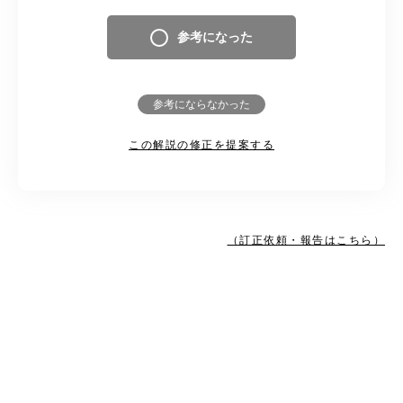
参考になった
参考にならなかった
この解説の修正を提案する
（訂正依頼・報告はこちら）