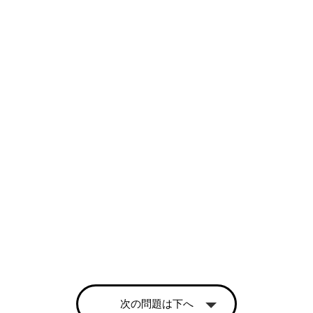
次の問題は下へ