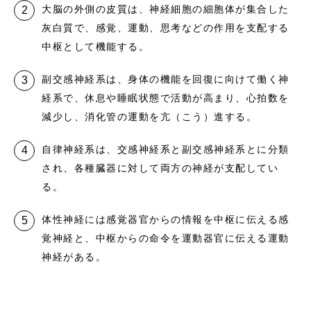
大脳の外側の皮質は、神経細胞の細胞体が集合した
灰白質で、感覚、運動、思考などの作用を支配する
中枢として機能する。
副交感神経系は、身体の機能を回復に向けて働く神
経系で、休息や睡眠状態で活動が高まり、心拍数を
減少し、消化管の運動を亢（こう）進する。
自律神経系は、交感神経系と副交感神経系とに分類
され、各種臓器に対して両方の神経が支配してい
る。
体性神経には感覚器官からの情報を中枢に伝える感
覚神経と、中枢からの命令を運動器官に伝える運動
神経がある。