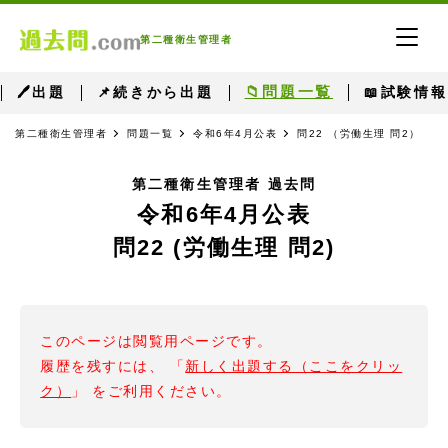
第二種衛生管理者
📁問題一覧
🖊出題
📌続きから出題
📖試験情報
第二種衛生管理者
問題一覧
令和6年4月公表
問22 （労働生理 問2）
第二種衛生管理者 過去問
令和6年4月公表
問22 (労働生理 問2)
このページは閲覧用ページです。
履歴を残すには、 「
新しく出題する（ここをクリッ
ク）
」 をご利用ください。