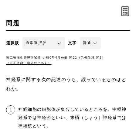
問題
選択肢
文字
第二種衛生管理者試験 令和6年4月公表 問22（労働生理 問2）
（訂正依頼・報告はこちら）
神経系に関する次の記述のうち、誤っているものはど
れか。
神経細胞の細胞体が集合しているところを、中枢神
経系では神経節といい、末梢（しょう）神経系では
神経核という。