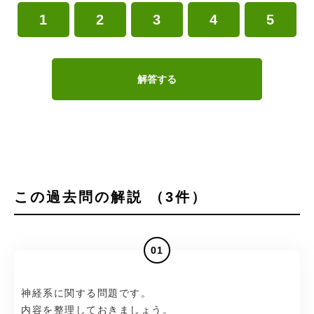
1
2
3
4
5
解答する
この過去問の解説 （3件）
01
神経系に関する問題です。
内容を整理しておきましょう。