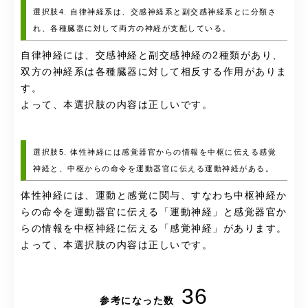
選択肢4. 自律神経系は、交感神経系と副交感神経系とに分類さ
れ、各種臓器に対して両方の神経が支配している。
自律神経には、交感神経と副交感神経の2種類があり、
双方の神経系は各種臓器に対して相反する作用がありま
す。
よって、本選択肢の内容は正しいです。
選択肢5. 体性神経には感覚器官からの情報を中枢に伝える感覚
神経と、中枢からの命令を運動器官に伝える運動神経がある。
体性神経には、運動と感覚に関与、すなわち中枢神経か
らの命令を運動器官に伝える「運動神経」と感覚器官か
らの情報を中枢神経に伝える「感覚神経」があります。
よって、本選択肢の内容は正しいです。
36
参考になった数